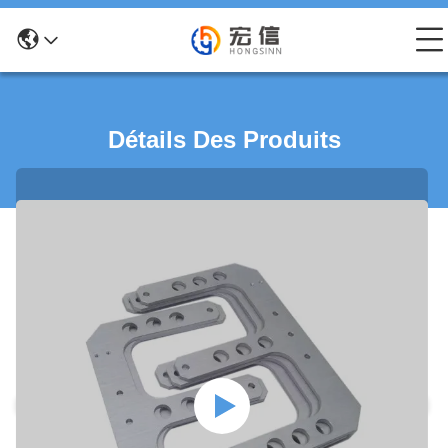
Détails Des Produits