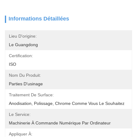
Informations Détaillées
Lieu D'origine:
Le Guangdong
Certification:
ISO
Nom Du Produit:
Parties D'usinage
Traitement De Surface:
Anodisation, Polissage, Chrome Comme Vous Le Souhaitez
Le Service:
Machinerie À Commande Numérique Par Ordinateur
Appliquer À: