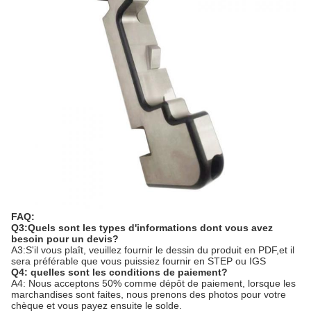
FAQ:
Q3:Quels sont les types d'informations dont vous avez
besoin pour un devis?
A3:S'il vous plaît, veuillez fournir le dessin du produit en PDF,et il
sera préférable que vous puissiez fournir en STEP ou IGS
Q4: quelles sont les conditions de paiement?
A4: Nous acceptons 50% comme dépôt de paiement, lorsque les
marchandises sont faites, nous prenons des photos pour votre
chèque et vous payez ensuite le solde.