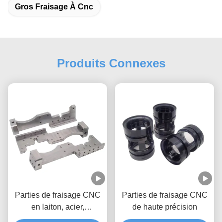
Gros Fraisage À Cnc
Produits Connexes
Parties de fraisage CNC
Parties de fraisage CNC
en laiton, acier,
de haute précision
aluminium, usine Parties