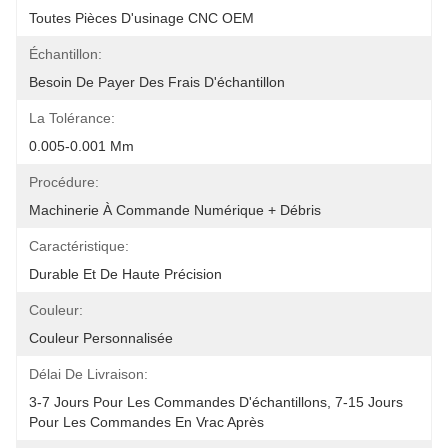
Toutes Pièces D'usinage CNC OEM
Échantillon:
Besoin De Payer Des Frais D'échantillon
La Tolérance:
0.005-0.001 Mm
Procédure:
Machinerie À Commande Numérique + Débris
Caractéristique:
Durable Et De Haute Précision
Couleur:
Couleur Personnalisée
Délai De Livraison:
3-7 Jours Pour Les Commandes D'échantillons, 7-15 Jours 
Pour Les Commandes En Vrac Après