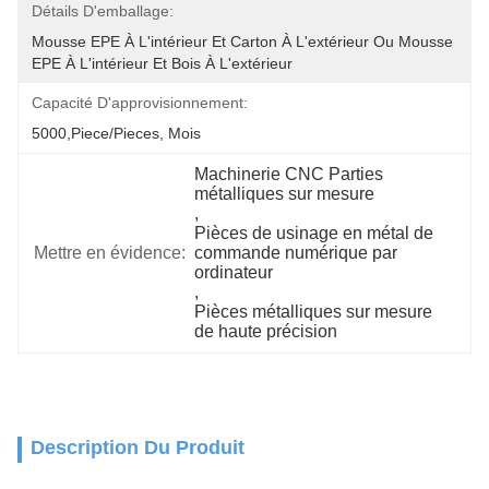
Détails D'emballage:
Mousse EPE À L'intérieur Et Carton À L'extérieur Ou Mousse 
EPE À L'intérieur Et Bois À L'extérieur
Capacité D'approvisionnement:
5000,Piece/Pieces, Mois
Machinerie CNC Parties 
métalliques sur mesure
, 
Pièces de usinage en métal de 
Mettre en évidence:
commande numérique par 
ordinateur
, 
Pièces métalliques sur mesure 
de haute précision
Description Du Produit