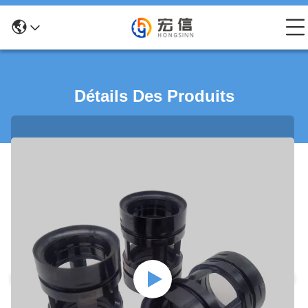
Détails Des Produits