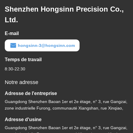
Shenzhen Hongsinn Precision Co.,
Ltd.
E-mail
hongsinn-3@hongsinn.com
Temps de travail
8:30-22:30
Notre adresse
Adresse de l'entreprise
Guangdong Shenzhen Baoan 1er et 2e étage, n° 3, rue Gangzai,
zone industrielle Furong, communauté Xiangshan, rue Xinqiao,
Adresse d'usine
Guangdong Shenzhen Baoan 1er et 2e étage, n° 3, rue Gangzai,