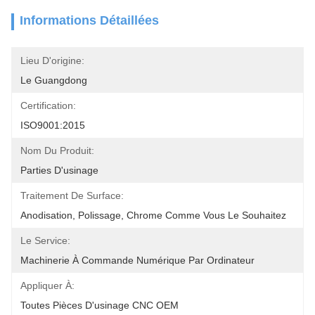
Informations Détaillées
Lieu D'origine:
Le Guangdong
Certification:
ISO9001:2015
Nom Du Produit:
Parties D'usinage
Traitement De Surface:
Anodisation, Polissage, Chrome Comme Vous Le Souhaitez
Le Service:
Machinerie À Commande Numérique Par Ordinateur
Appliquer À:
Toutes Pièces D'usinage CNC OEM