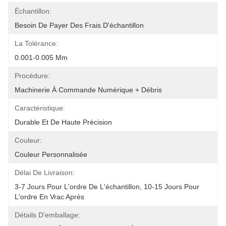
Échantillon:
Besoin De Payer Des Frais D'échantillon
La Tolérance:
0.001-0.005 Mm
Procédure:
Machinerie À Commande Numérique + Débris
Caractéristique:
Durable Et De Haute Précision
Couleur:
Couleur Personnalisée
Délai De Livraison:
3-7 Jours Pour L'ordre De L'échantillon, 10-15 Jours Pour 
L'ordre En Vrac Après
Détails D'emballage: