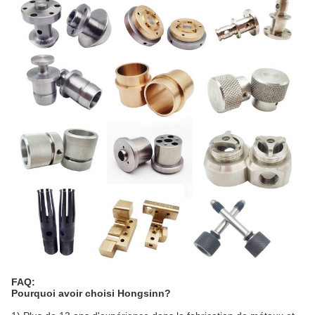
FAQ:
Pourquoi avoir choisi Hongsinn?