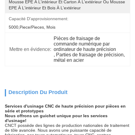
Mousse EPE À L'intérieur Et Carton À L'extérieur Ou Mousse 
EPE À L'intérieur Et Bois À L'extérieur
Capacité D'approvisionnement:
5000,Piece/Pieces, Mois
Pièces de fraisage de 
commande numérique par 
Mettre en évidence:
ordinateur de haute précision
, 
Parties de fraisage de précision
, 
métal en acier
Description Du Produit
Services d'usinage CNC de haute précision pour pièces en
série et prototypes
Nous offrons un guichet unique pour les services
d'usinage!
CNCT possède des lignes de production nationales de traitement
de tôle avancée. Nous avons une puissante capacité de