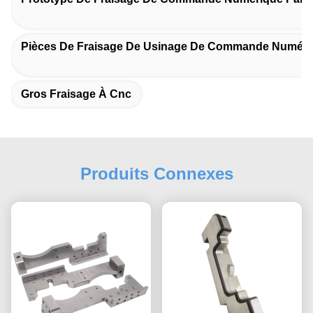
Pièces De Fraisage De Usinage De Commande Numériq
Gros Fraisage À Cnc
Produits Connexes