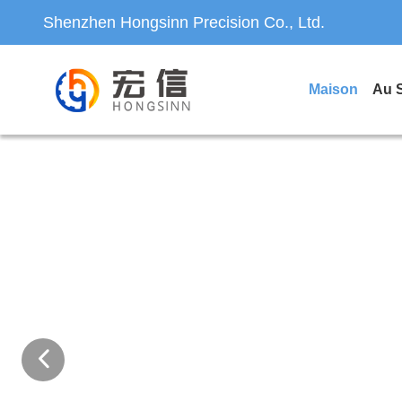
Shenzhen Hongsinn Precision Co., Ltd.
Maison
Au 