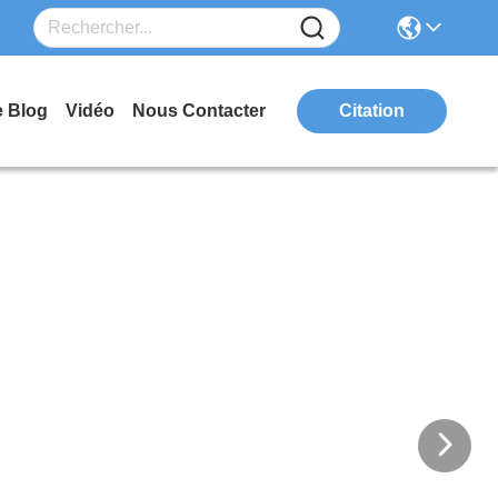
e Blog
Vidéo
Nous Contacter
Citation