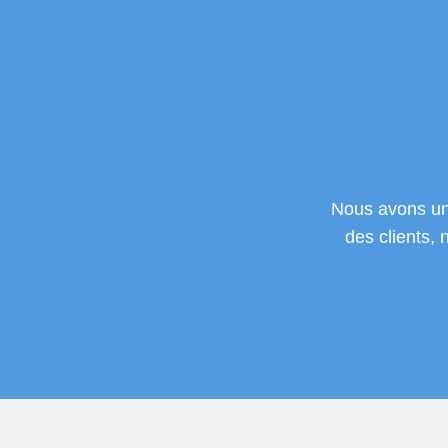
Nous avons une
des clients, 