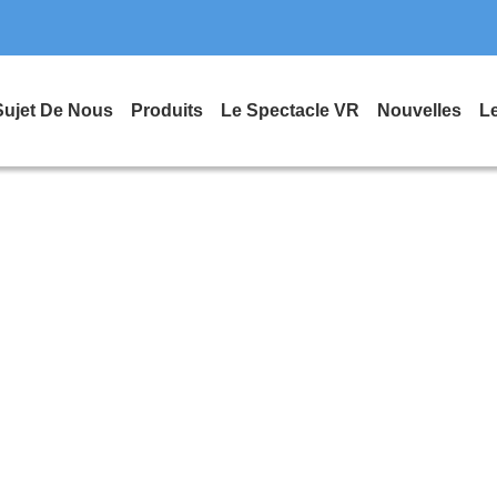
Sujet De Nous
Produits
Le Spectacle VR
Nouvelles
L