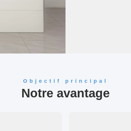
Objectif principal
Notre avantage