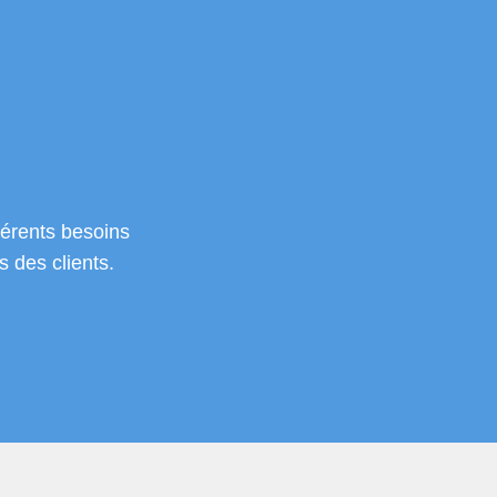
férents besoins
s des clients.