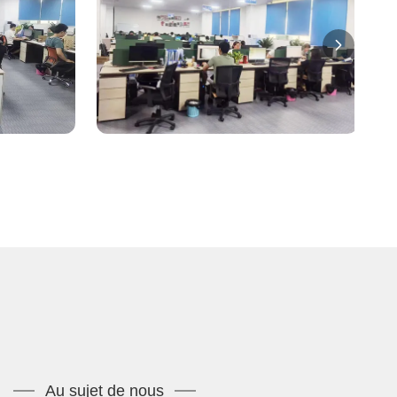
Au sujet de nous