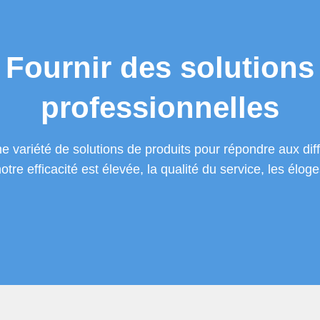
Fournir des solutions
professionnelles
 variété de solutions de produits pour répondre aux dif
notre efficacité est élevée, la qualité du service, les éloge