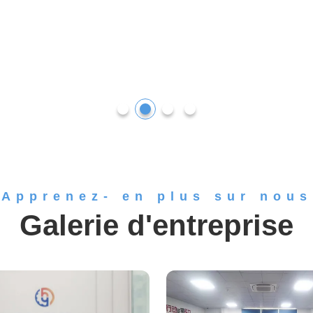
Apprenez- en plus sur nous
Galerie d'entreprise