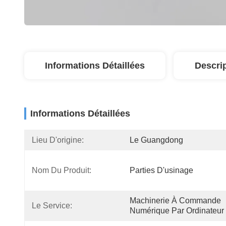
Informations Détaillées
Descri
Informations Détaillées
Lieu D'origine:
Le Guangdong
Nom Du Produit:
Parties D'usinage
Machinerie À Commande 
Le Service:
Numérique Par Ordinateur