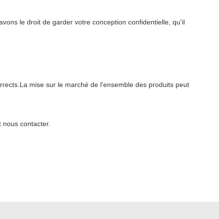
vons le droit de garder votre conception confidentielle, qu'il
corrects.La mise sur le marché de l'ensemble des produits peut
 nous contacter.