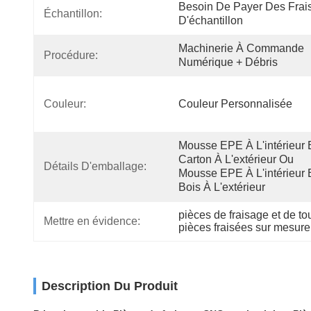
Besoin De Payer Des Frais
Échantillon:
D'échantillon
Machinerie À Commande 
Procédure:
Numérique + Débris
Couleur:
Couleur Personnalisée
Mousse EPE À L'intérieur E
Carton À L'extérieur Ou 
Détails D'emballage:
Mousse EPE À L'intérieur E
Bois À L'extérieur
pièces de fraisage et de 
Mettre en évidence:
pièces fraisées sur mesure
Description Du Produit