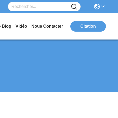
e Blog
Vidéo
Nous Contacter
Citation