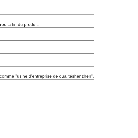
ès la fin du produit.
 comme "usine d'entreprise de qualitéshenzhen".