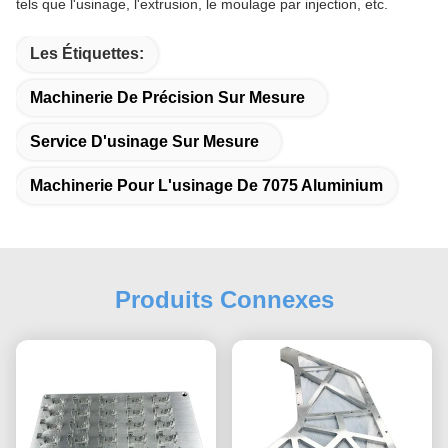
tels que l'usinage, l'extrusion, le moulage par injection, etc.
Les Étiquettes:
Machinerie De Précision Sur Mesure
Service D'usinage Sur Mesure
Machinerie Pour L'usinage De 7075 Aluminium
Produits Connexes