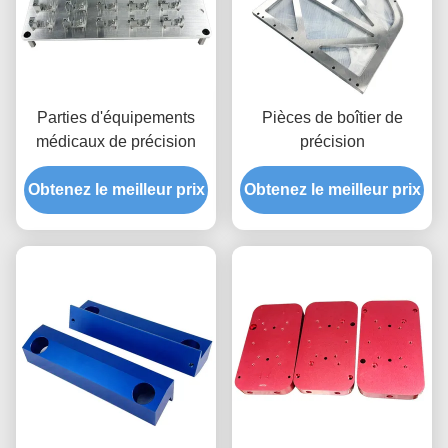
Parties d'équipements
Pièces de boîtier de
médicaux de précision
précision
Obtenez le meilleur prix
Obtenez le meilleur prix