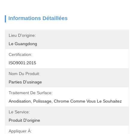
Informations Détaillées
Lieu D'origine:
Le Guangdong
Certification:
ISO9001:2015
Nom Du Produit:
Parties D'usinage
Traitement De Surface:
Anodisation, Polissage, Chrome Comme Vous Le Souhaitez
Le Service:
Produit D'origine
Appliquer À: