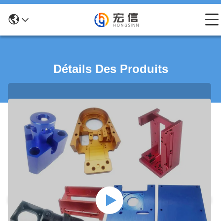
Détails Des Produits