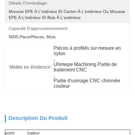
Détails D'emballage:
Mousse EPE À L'intérieur Et Carton À L'extérieur Ou Mousse 
EPE À L'intérieur Et Bois À L'extérieur
Capacité D'approvisionnement:
5000,Piece/Pieces, Mois
Pièces à profilés sur mesure en 
nylon
, 
Uhmwpe Machining Partie de 
Mettre en évidence:
traitement CNC
, 
Partie d'usinage CNC chromée 
couleur
Description Du Produit
point
valeur