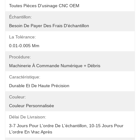
Toutes Pièces D'usinage CNC OEM
Échantillon:
Besoin De Payer Des Frais D'échantillon
La Tolérance:
0.01-0.005 Mm
Procédure:
Machinerie À Commande Numérique + Débris
Caractéristique:
Durable Et De Haute Précision
Couleur:
Couleur Personnalisée
Délai De Livraison:
3-7 Jours Pour L'ordre De L'échantillon, 10-15 Jours Pour 
L'ordre En Vrac Après