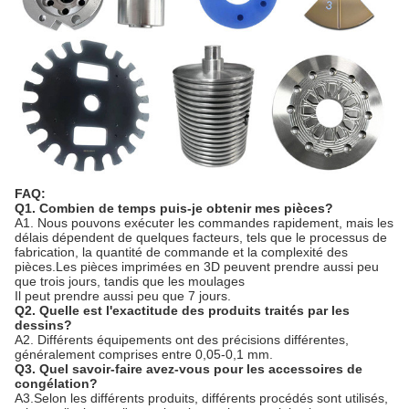
FAQ:
Q1. Combien de temps puis-je obtenir mes pièces?
A1. Nous pouvons exécuter les commandes rapidement, mais les
délais dépendent de quelques facteurs, tels que le processus de
fabrication, la quantité de commande et la complexité des
pièces.Les pièces imprimées en 3D peuvent prendre aussi peu
que trois jours, tandis que les moulages
Il peut prendre aussi peu que 7 jours.
Q2. Quelle est l'exactitude des produits traités par les
dessins?
A2. Différents équipements ont des précisions différentes,
généralement comprises entre 0,05-0,1 mm.
Q3. Quel savoir-faire avez-vous pour les accessoires de
congélation?
A3.Selon les différents produits, différents procédés sont utilisés,