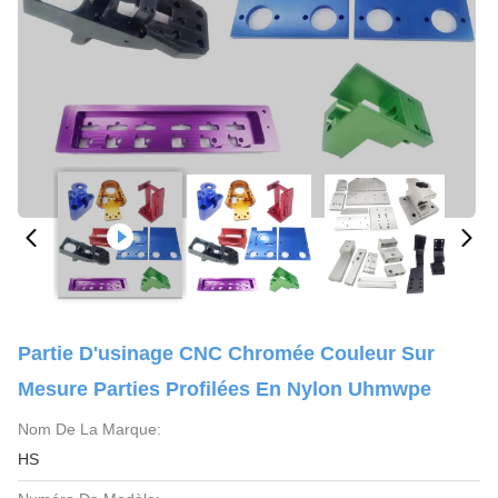
Partie D'usinage CNC Chromée Couleur Sur
Mesure Parties Profilées En Nylon Uhmwpe
Nom De La Marque:
HS