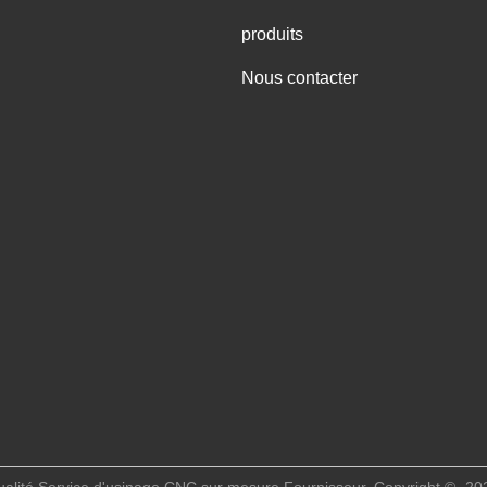
produits
Nous contacter