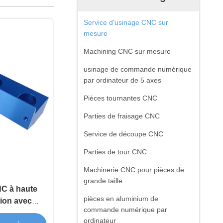
Service d'usinage CNC sur
mesure
Machining CNC sur mesure
usinage de commande numérique
par ordinateur de 5 axes
Pièces tournantes CNC
Parties de fraisage CNC
Service de découpe CNC
Parties de tour CNC
Machinerie CNC pour pièces de
grande taille
NC à haute
pièces en aluminium de
sion avec
commande numérique par
urface
ordinateur