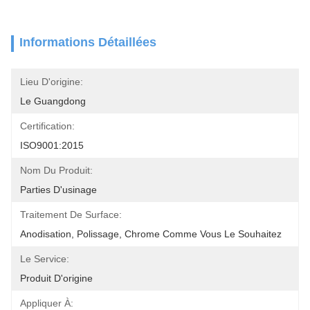
Informations Détaillées
Lieu D'origine:
Le Guangdong
Certification:
ISO9001:2015
Nom Du Produit:
Parties D'usinage
Traitement De Surface:
Anodisation, Polissage, Chrome Comme Vous Le Souhaitez
Le Service:
Produit D'origine
Appliquer À: