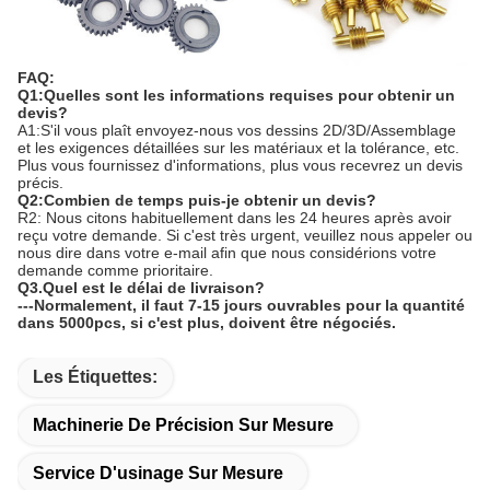
FAQ:
Q1:Quelles sont les informations requises pour obtenir un
devis?
A1:S'il vous plaît envoyez-nous vos dessins 2D/3D/Assemblage
et les exigences détaillées sur les matériaux et la tolérance, etc.
Plus vous fournissez d'informations, plus vous recevrez un devis
précis.
Q2:Combien de temps puis-je obtenir un devis?
R2: Nous citons habituellement dans les 24 heures après avoir
reçu votre demande. Si c'est très urgent, veuillez nous appeler ou
nous dire dans votre e-mail afin que nous considérions votre
demande comme prioritaire.
Q3.Quel est le délai de livraison?
---Normalement, il faut 7-15 jours ouvrables pour la quantité
dans 5000pcs, si c'est plus, doivent être négociés.
Les Étiquettes:
Machinerie De Précision Sur Mesure
Service D'usinage Sur Mesure