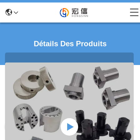
Détails Des Produits