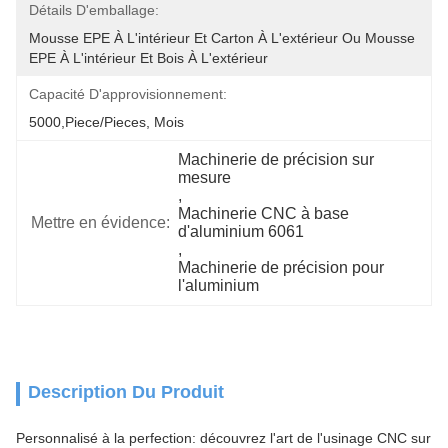
Détails D'emballage:
Mousse EPE À L'intérieur Et Carton À L'extérieur Ou Mousse 
EPE À L'intérieur Et Bois À L'extérieur
Capacité D'approvisionnement:
5000,Piece/Pieces, Mois
Machinerie de précision sur 
mesure
, 
Machinerie CNC à base 
Mettre en évidence:
d'aluminium 6061
, 
Machinerie de précision pour 
l'aluminium
Description Du Produit
Personnalisé à la perfection: découvrez l'art de l'usinage CNC sur