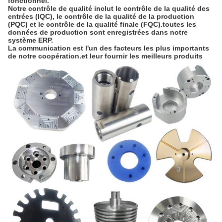
fonctionnel.
Notre contrôle de qualité inclut le contrôle de la qualité des
entrées (IQC), le contrôle de la qualité de la production
(PQC) et le contrôle de la qualité finale (FQC).toutes les
données de production sont enregistrées dans notre
système ERP.
La communication est l'un des facteurs les plus importants
de notre coopération.et leur fournir les meilleurs produits