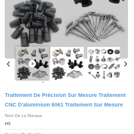
Traitement De Précision Sur Mesure Traitement
CNC D'aluminium 6061 Traitement Sur Mesure
Nom De La Marque:
HS