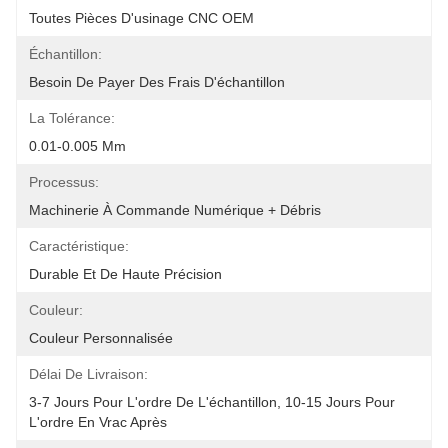
Toutes Pièces D'usinage CNC OEM
Échantillon:
Besoin De Payer Des Frais D'échantillon
La Tolérance:
0.01-0.005 Mm
Processus:
Machinerie À Commande Numérique + Débris
Caractéristique:
Durable Et De Haute Précision
Couleur:
Couleur Personnalisée
Délai De Livraison:
3-7 Jours Pour L'ordre De L'échantillon, 10-15 Jours Pour 
L'ordre En Vrac Après