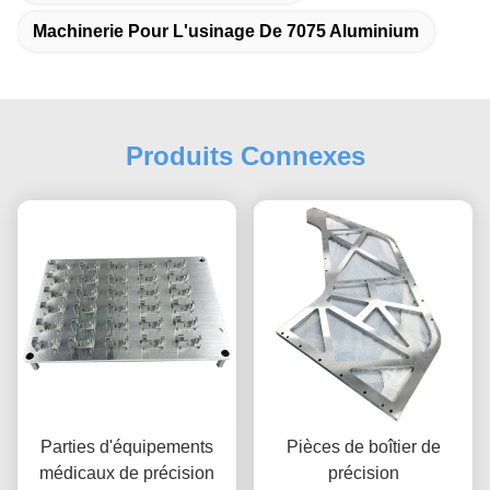
Machinerie Pour L'usinage De 7075 Aluminium
Produits Connexes
Parties d'équipements
Pièces de boîtier de
médicaux de précision
précision