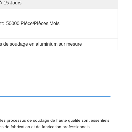
À 15 Jours
t:
50000,Pièce/Pièces,Mois
s de soudage en aluminium sur mesure
 des processus de soudage de haute qualité sont essentiels
es de fabrication et de fabrication professionnels