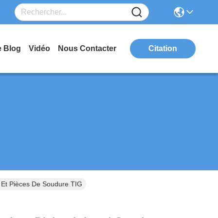
e Blog
Vidéo
Nous Contacter
Citation
 Et Pièces De Soudure TIG