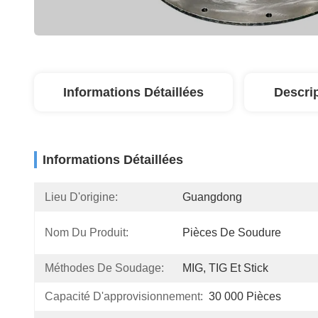
Informations Détaillées
Descri
Informations Détaillées
Lieu D'origine:
Guangdong
Nom Du Produit:
Pièces De Soudure
Méthodes De Soudage:
MIG, TIG Et Stick
Capacité D'approvisionnement:
30 000 Pièces