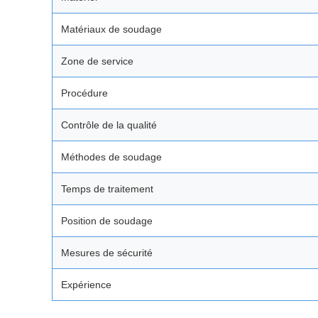
Matériaux de soudage
Zone de service
Procédure
Contrôle de la qualité
Méthodes de soudage
Temps de traitement
Position de soudage
Mesures de sécurité
Expérience