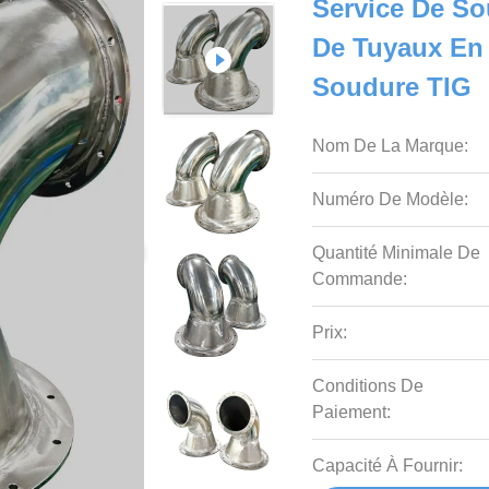
Service De So
De Tuyaux En
Soudure TIG
Nom De La Marque:
Numéro De Modèle:
Quantité Minimale De
Commande:
Prix:
Conditions De
Paiement:
Capacité À Fournir: