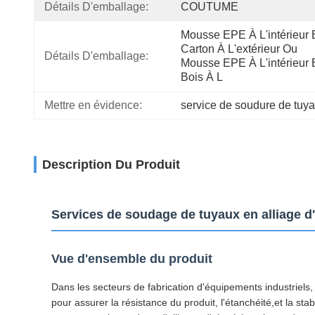
Détails D'emballage:
COUTUME
Mousse EPE À L'intérieur E
Carton À L'extérieur Ou 
Détails D'emballage:
Mousse EPE À L'intérieur E
Bois À L
Mettre en évidence:
service de soudure de tuy
Description Du Produit
Services de soudage de tuyaux en alliage d
Vue d'ensemble du produit
Dans les secteurs de fabrication d'équipements industriels
pour assurer la résistance du produit, l'étanchéité,et la st