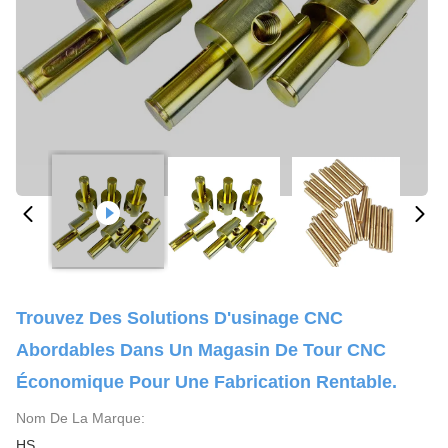
Trouvez Des Solutions D'usinage CNC
Abordables Dans Un Magasin De Tour CNC
Économique Pour Une Fabrication Rentable.
Nom De La Marque:
HS