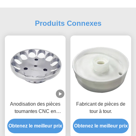
Produits Connexes
Anodisation des pièces
Fabricant de pièces de
tournantes CNC en
tour à tour.
aluminium usinage
Obtenez le meilleur prix
personnalisé 5 axes
Obtenez le meilleur prix
fraisage CNC