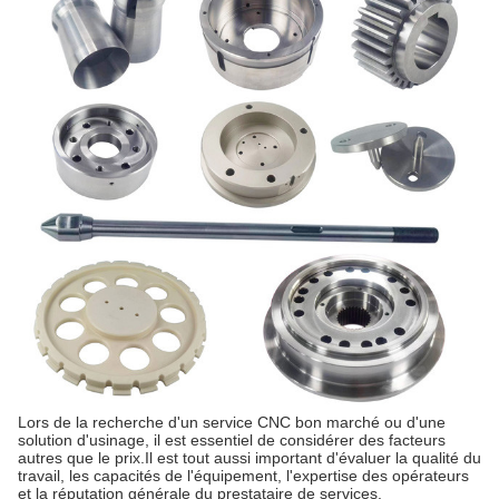
Lors de la recherche d'un service CNC bon marché ou d'une
solution d'usinage, il est essentiel de considérer des facteurs
autres que le prix.Il est tout aussi important d'évaluer la qualité du
travail, les capacités de l'équipement, l'expertise des opérateurs
et la réputation générale du prestataire de services.