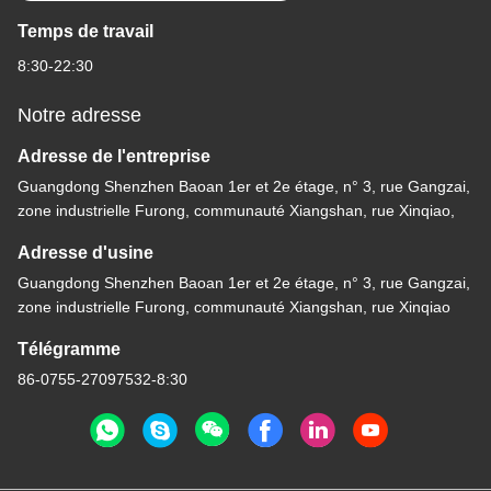
Temps de travail
8:30-22:30
Notre adresse
Adresse de l'entreprise
Guangdong Shenzhen Baoan 1er et 2e étage, n° 3, rue Gangzai,
zone industrielle Furong, communauté Xiangshan, rue Xinqiao,
Adresse d'usine
Guangdong Shenzhen Baoan 1er et 2e étage, n° 3, rue Gangzai,
zone industrielle Furong, communauté Xiangshan, rue Xinqiao
Télégramme
86-0755-27097532-8:30