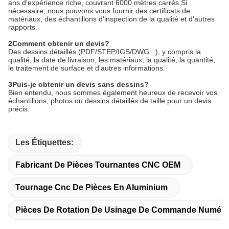
ans d'expérience riche, couvrant 6000 mètres carrés.Si
nécessaire, nous pouvons vous fournir des certificats de
matériaux, des échantillons d'inspection de la qualité et d'autres
rapports.
2Comment obtenir un devis?
Des dessins détaillés (PDF/STEP/IGS/DWG...), y compris la
qualité, la date de livraison, les matériaux, la qualité, la quantité,
le traitement de surface et d'autres informations.
3Puis-je obtenir un devis sans dessins?
Bien entendu, nous sommes également heureux de recevoir vos
échantillons, photos ou dessins détaillés de taille pour un devis
précis.
Les Étiquettes:
Fabricant De Pièces Tournantes CNC OEM
Tournage Cnc De Pièces En Aluminium
Pièces De Rotation De Usinage De Commande Numériq