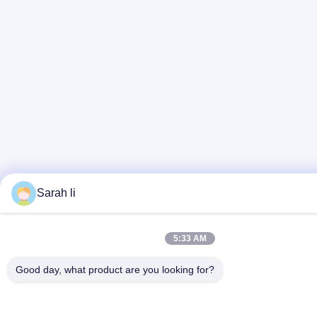
Sarah li
5:33 AM
Good day, what product are you looking for?