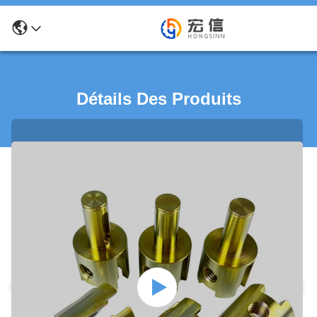
Détails Des Produits