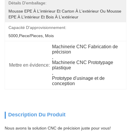
Détails D'emballage:
Mousse EPE À L'intérieur Et Carton À L'extérieur Ou Mousse 
EPE À L'intérieur Et Bois À L'extérieur
Capacité D'approvisionnement:
5000,Piece/Pieces, Mois
Machinerie CNC Fabrication de 
précision
, 
Machinerie CNC Prototypage 
Mettre en évidence:
plastique
, 
Prototype d'usinage et de 
conception
Description Du Produit
Nous avons la solution CNC de précision juste pour vous!