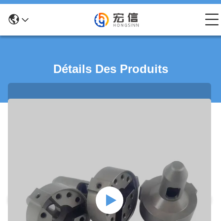
Détails Des Produits