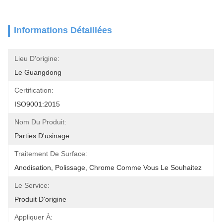
Informations Détaillées
Lieu D'origine:
Le Guangdong
Certification:
ISO9001:2015
Nom Du Produit:
Parties D'usinage
Traitement De Surface:
Anodisation, Polissage, Chrome Comme Vous Le Souhaitez
Le Service:
Produit D'origine
Appliquer À: