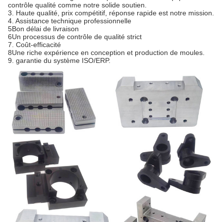
contrôle qualité comme notre solide soutien.
3. Haute qualité, prix compétitif, réponse rapide est notre mission.
4. Assistance technique professionnelle
5Bon délai de livraison
6Un processus de contrôle de qualité strict
7. Coût-efficacité
8Une riche expérience en conception et production de moules.
9. garantie du système ISO/ERP.