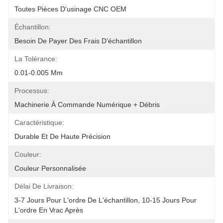
Toutes Pièces D'usinage CNC OEM
Échantillon:
Besoin De Payer Des Frais D'échantillon
La Tolérance:
0.01-0.005 Mm
Processus:
Machinerie À Commande Numérique + Débris
Caractéristique:
Durable Et De Haute Précision
Couleur:
Couleur Personnalisée
Délai De Livraison:
3-7 Jours Pour L'ordre De L'échantillon, 10-15 Jours Pour 
L'ordre En Vrac Après