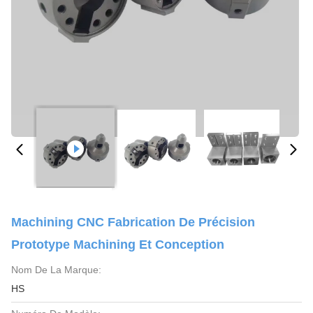
Machining CNC Fabrication De Précision
Prototype Machining Et Conception
Nom De La Marque:
HS