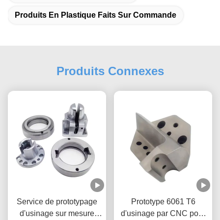
Produits En Plastique Faits Sur Commande
Produits Connexes
Service de prototypage
Prototype 6061 T6
d'usinage sur mesure
d'usinage par CNC pour