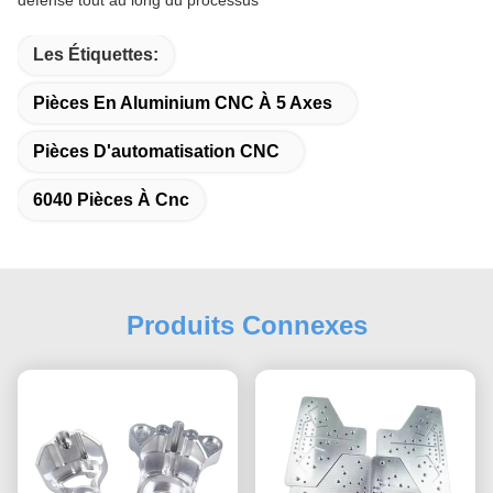
défense tout au long du processus
Les Étiquettes:
Pièces En Aluminium CNC À 5 Axes
Pièces D'automatisation CNC
6040 Pièces À Cnc
Produits Connexes