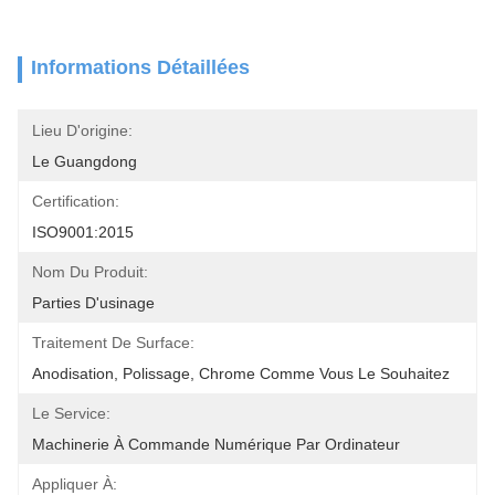
Informations Détaillées
Lieu D'origine:
Le Guangdong
Certification:
ISO9001:2015
Nom Du Produit:
Parties D'usinage
Traitement De Surface:
Anodisation, Polissage, Chrome Comme Vous Le Souhaitez
Le Service:
Machinerie À Commande Numérique Par Ordinateur
Appliquer À: