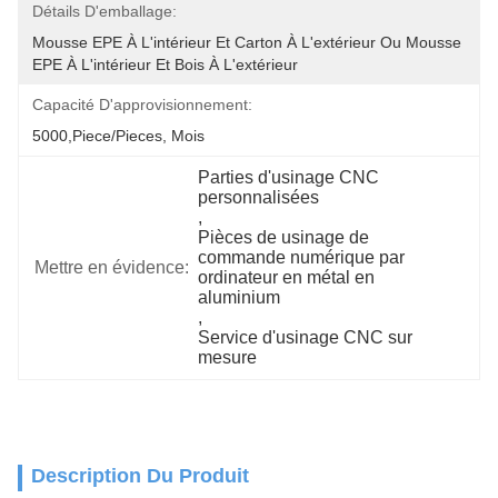
Détails D'emballage:
Mousse EPE À L'intérieur Et Carton À L'extérieur Ou Mousse 
EPE À L'intérieur Et Bois À L'extérieur
Capacité D'approvisionnement:
5000,Piece/Pieces, Mois
Parties d'usinage CNC 
personnalisées
, 
Pièces de usinage de 
commande numérique par 
Mettre en évidence:
ordinateur en métal en 
aluminium
, 
Service d'usinage CNC sur 
mesure
Description Du Produit