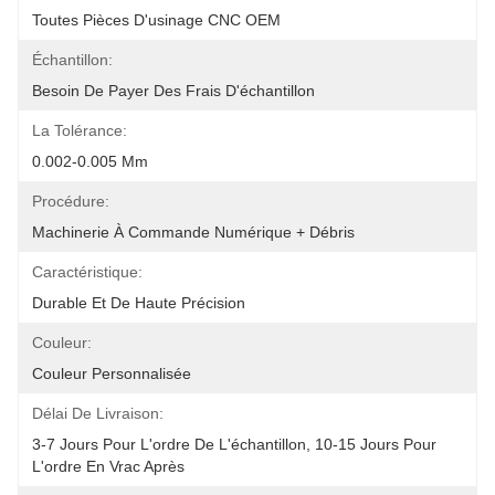
Toutes Pièces D'usinage CNC OEM
Échantillon:
Besoin De Payer Des Frais D'échantillon
La Tolérance:
0.002-0.005 Mm
Procédure:
Machinerie À Commande Numérique + Débris
Caractéristique:
Durable Et De Haute Précision
Couleur:
Couleur Personnalisée
Délai De Livraison:
3-7 Jours Pour L'ordre De L'échantillon, 10-15 Jours Pour 
L'ordre En Vrac Après