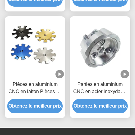
Pièces en aluminium
Parties en aluminium
CNC en laiton Pièces en
CNC en acier inoxydable
billet CNC
pour drones
Obtenez le meilleur prix
Obtenez le meilleur prix
électroniques