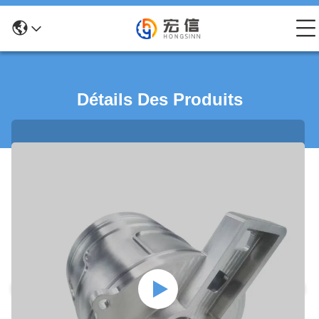
Détails Des Produits