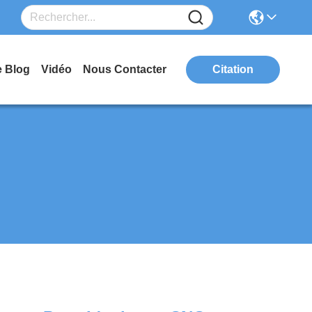
e Blog
Vidéo
Nous Contacter
Citation