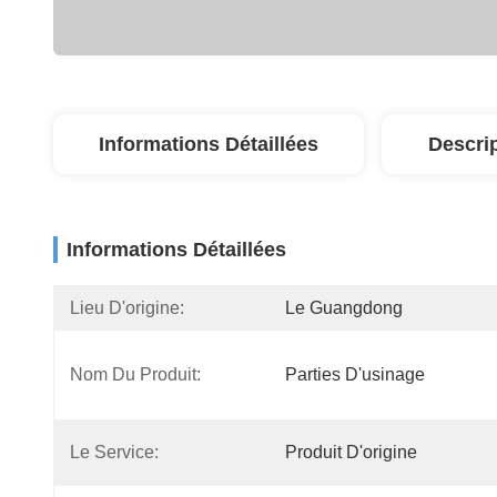
Informations Détaillées
Descri
Informations Détaillées
Lieu D'origine:
Le Guangdong
Nom Du Produit:
Parties D'usinage
Le Service:
Produit D'origine