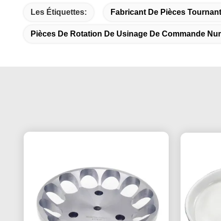
Les Étiquettes:
Fabricant De Pièces Tourna
Pièces De Rotation De Usinage De Commande Num