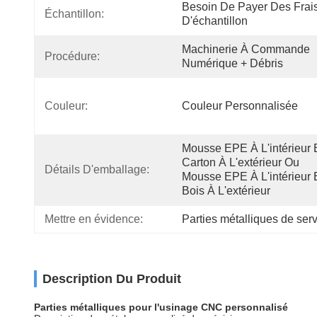
Besoin De Payer Des Frais
Échantillon:
D'échantillon
Machinerie À Commande 
Procédure:
Numérique + Débris
Couleur:
Couleur Personnalisée
Mousse EPE À L'intérieur E
Carton À L'extérieur Ou 
Détails D'emballage:
Mousse EPE À L'intérieur E
Bois À L'extérieur
Mettre en évidence:
Parties métalliques de se
Description Du Produit
Parties métalliques pour l'usinage CNC personnalisé