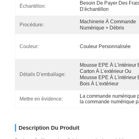
Besoin De Payer Des Frais
Échantillon:
D'échantillon
Machinerie À Commande 
Procédure:
Numérique + Débris
Couleur:
Couleur Personnalisée
Mousse EPE À L'intérieur E
Carton À L'extérieur Ou 
Détails D'emballage:
Mousse EPE À L'intérieur E
Bois À L'extérieur
La commande numérique par
Mettre en évidence:
la commande numérique par
Description Du Produit