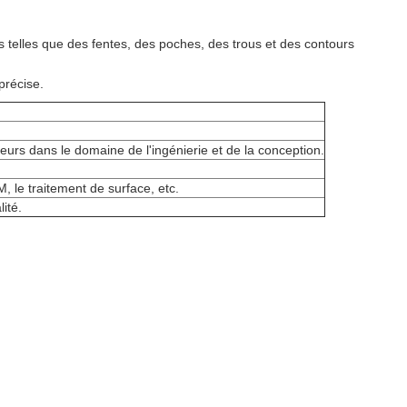
s telles que des fentes, des poches, des trous et des contours
précise.
eurs dans le domaine de l'ingénierie et de la conception.
, le traitement de surface, etc.
ité.