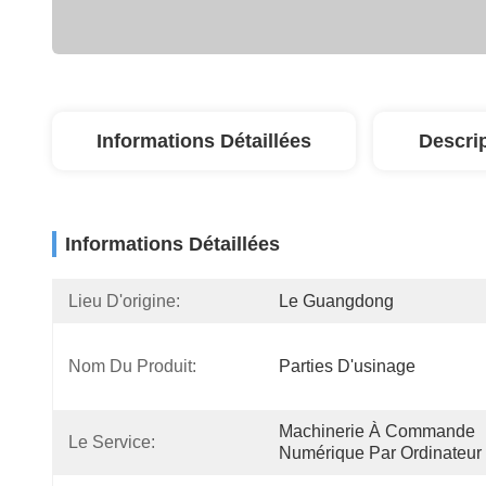
Informations Détaillées
Descri
Informations Détaillées
Lieu D'origine:
Le Guangdong
Nom Du Produit:
Parties D'usinage
Machinerie À Commande 
Le Service:
Numérique Par Ordinateur