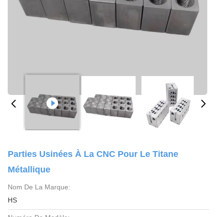
Parties Usinées À La CNC Pour Le Titane
Métallique
Nom De La Marque:
HS