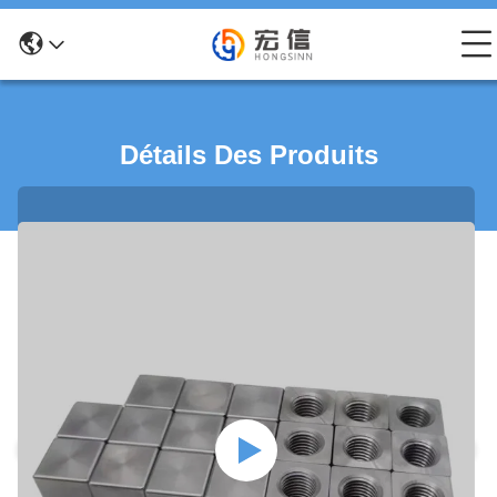
Détails Des Produits