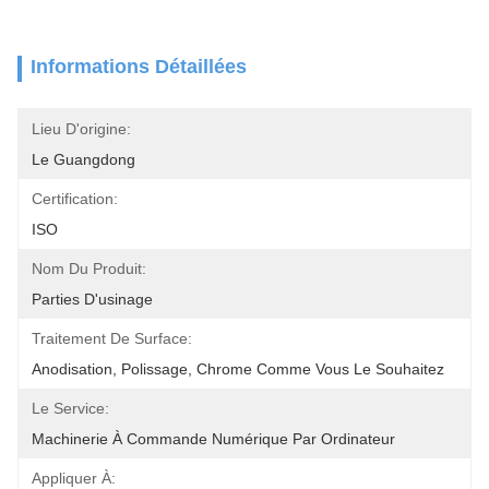
Informations Détaillées
Lieu D'origine:
Le Guangdong
Certification:
ISO
Nom Du Produit:
Parties D'usinage
Traitement De Surface:
Anodisation, Polissage, Chrome Comme Vous Le Souhaitez
Le Service:
Machinerie À Commande Numérique Par Ordinateur
Appliquer À: