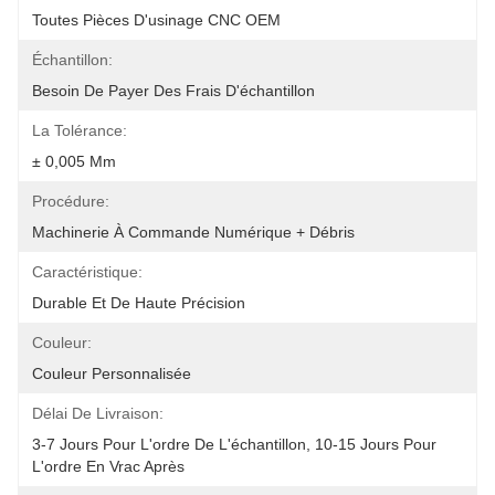
Toutes Pièces D'usinage CNC OEM
Échantillon:
Besoin De Payer Des Frais D'échantillon
La Tolérance:
± 0,005 Mm
Procédure:
Machinerie À Commande Numérique + Débris
Caractéristique:
Durable Et De Haute Précision
Couleur:
Couleur Personnalisée
Délai De Livraison:
3-7 Jours Pour L'ordre De L'échantillon, 10-15 Jours Pour 
L'ordre En Vrac Après