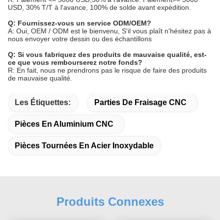
USD, 30% T/T à l'avance, 100% de solde avant expédition.
Q: Fournissez-vous un service ODM/OEM?
A: Oui, OEM / ODM est le bienvenu, S'il vous plaît n'hésitez pas à
nous envoyer votre dessin ou des échantillons
Q: Si vous fabriquez des produits de mauvaise qualité, est-
ce que vous rembourserez notre fonds?
R: En fait, nous ne prendrons pas le risque de faire des produits
de mauvaise qualité.
Les Étiquettes:
Parties De Fraisage CNC
Pièces En Aluminium CNC
Pièces Tournées En Acier Inoxydable
Produits Connexes